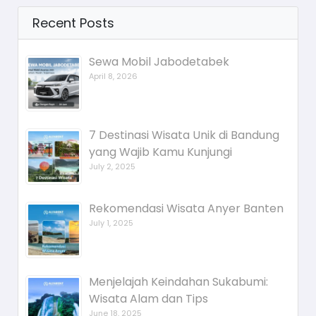
Recent Posts
Sewa Mobil Jabodetabek
April 8, 2026
7 Destinasi Wisata Unik di Bandung
yang Wajib Kamu Kunjungi
July 2, 2025
Rekomendasi Wisata Anyer Banten
July 1, 2025
Menjelajah Keindahan Sukabumi:
Wisata Alam dan Tips
June 18, 2025