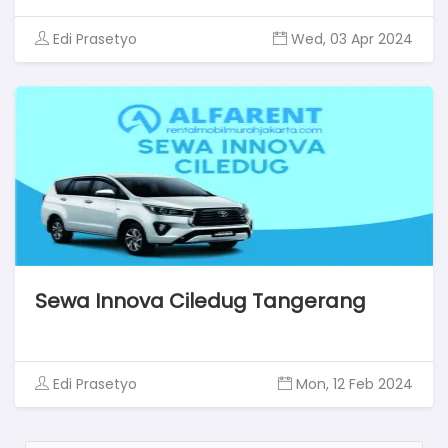
Edi Prasetyo
Wed, 03 Apr 2024
Sewa Innova Ciledug Tangerang
Edi Prasetyo
Mon, 12 Feb 2024