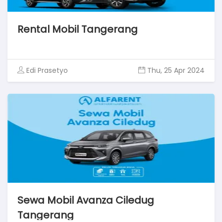
Rental Mobil Tangerang
Edi Prasetyo
Thu, 25 Apr 2024
Sewa Mobil Avanza Ciledug
Tangerang