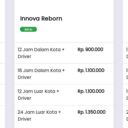
Innova Reborn
All in
12 Jam Dalam Kota +
Rp. 900.000
Driver
18 Jam Dalam Kota +
Rp. 1.100.000
Driver
12 Jam Luar Kota +
Rp. 1.100.000
Driver
24 Jam Luar Kota +
Rp. 1.350.000
Driver