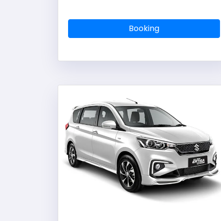
Booking