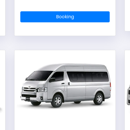
Booking