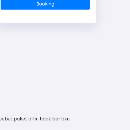
Booking
ebut paket all in tidak berlaku.