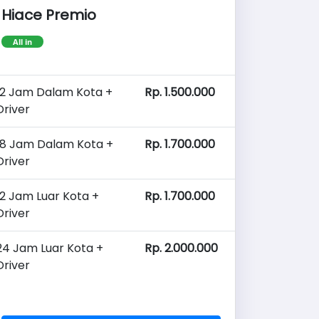
Hiace Premio
All in
12 Jam Dalam Kota +
Rp. 1.500.000
Driver
18 Jam Dalam Kota +
Rp. 1.700.000
Driver
12 Jam Luar Kota +
Rp. 1.700.000
Driver
24 Jam Luar Kota +
Rp. 2.000.000
Driver