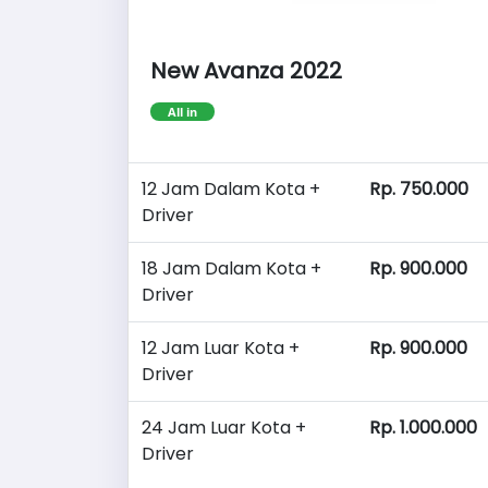
New Avanza 2022
All in
12 Jam Dalam Kota +
Rp. 750.000
Driver
18 Jam Dalam Kota +
Rp. 900.000
Driver
12 Jam Luar Kota +
Rp. 900.000
Driver
24 Jam Luar Kota +
Rp. 1.000.000
Driver