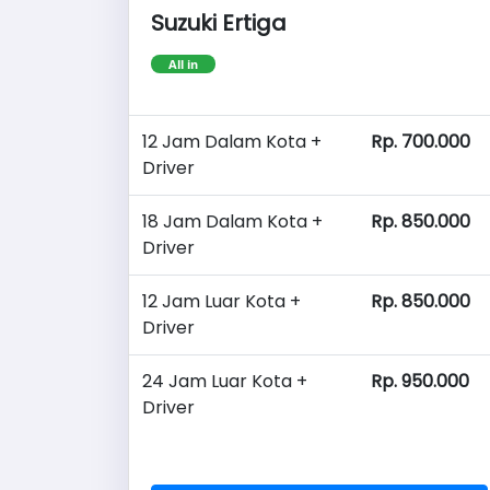
Suzuki Ertiga
All in
12 Jam Dalam Kota +
Rp. 700.000
Driver
18 Jam Dalam Kota +
Rp. 850.000
Driver
12 Jam Luar Kota +
Rp. 850.000
Driver
24 Jam Luar Kota +
Rp. 950.000
Driver