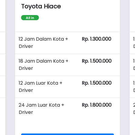
Toyota Hiace
All in
12 Jam Dalam Kota +
Rp. 1.300.000
Driver
18 Jam Dalam Kota +
Rp. 1.500.000
Driver
12 Jam Luar Kota +
Rp. 1.500.000
Driver
24 Jam Luar Kota +
Rp. 1.800.000
Driver