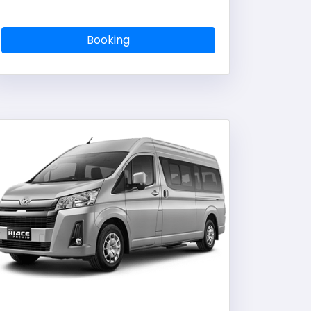
Booking