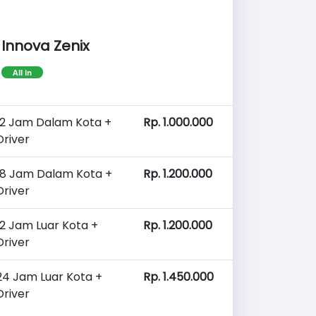
Innova Zenix
All in
12 Jam Dalam Kota +
Rp. 1.000.000
Driver
18 Jam Dalam Kota +
Rp. 1.200.000
Driver
12 Jam Luar Kota +
Rp. 1.200.000
Driver
24 Jam Luar Kota +
Rp. 1.450.000
Driver