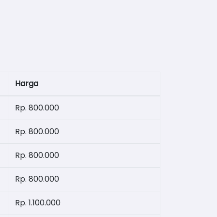
Harga
Rp. 800.000
Rp. 800.000
Rp. 800.000
Rp. 800.000
Rp. 1.100.000