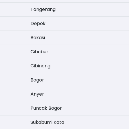
Tangerang
Depok
Bekasi
Cibubur
Cibinong
Bogor
Anyer
Puncak Bogor
Sukabumi Kota