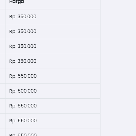
Harga
Rp. 350.000
Rp. 350.000
Rp. 350.000
Rp. 350.000
Rp. 550.000
Rp. 500.000
Rp. 650.000
Rp. 550.000
Rp. 650.000