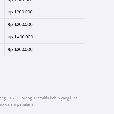
Rp. 1.200.000
Rp. 1.200.000
Rp. 1.400.000
Rp. 1.200.000
ng 10-7-15 orang. Memiliki kabin yang luas
a dalam perjalanan.