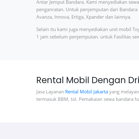
Antar Jemput Bandara. Kami menyediakan sewa m
penganratan. Untuk penjemputan dari Bandara 
Avanza, Innova, Ertiga, Xpander dan lainnya.
Selain itu kami juga menyediakan unit mobil
1 jam sebelum penjemputan. untuk Fasilitas se
Rental Mobil Dengan Dr
Jasa Layanan
Rental Mobil Jakarta
yang melayani
termasuk BBM, tol. Pemakaian sewa bandara han