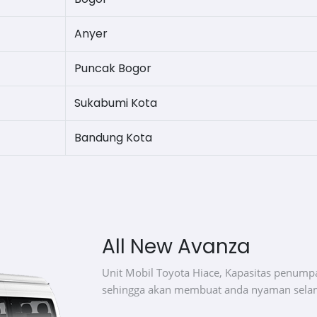
Anyer
Puncak Bogor
Sukabumi Kota
Bandung Kota
All New Avanza
Unit Mobil Toyota Hiace, Kapasitas penumpa
sehingga akan membuat anda nyaman selam