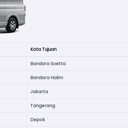
Kota Tujuan
Bandara Soetta
Bandara Halim
Jakarta
Tangerang
Depok