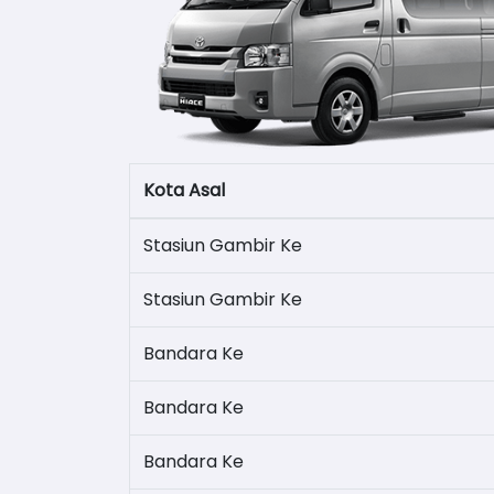
Kota Asal
Stasiun Gambir Ke
Stasiun Gambir Ke
Bandara Ke
Bandara Ke
Bandara Ke