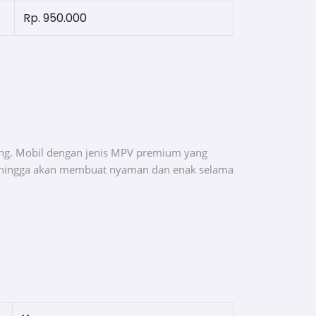
Rp. 950.000
ng. Mobil dengan jenis MPV premium yang
Sehingga akan membuat nyaman dan enak selama