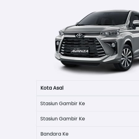
Kota Asal
Stasiun Gambir Ke
Stasiun Gambir Ke
Bandara Ke