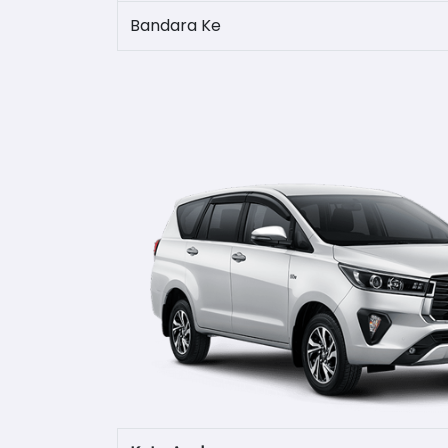
Bandara Ke