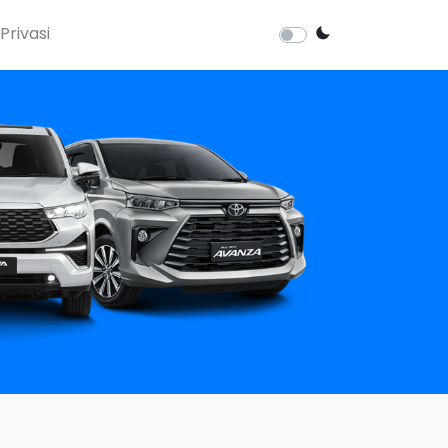
Privasi