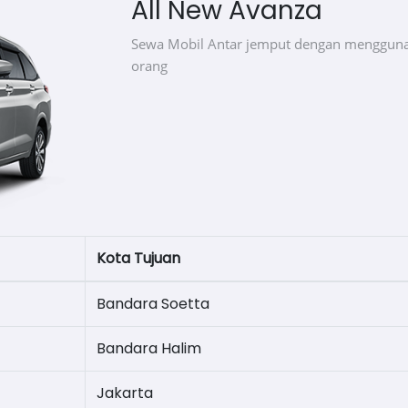
All New Avanza
Sewa Mobil Antar jemput dengan mengguna
orang
Kota Tujuan
Bandara Soetta
Bandara Halim
Jakarta