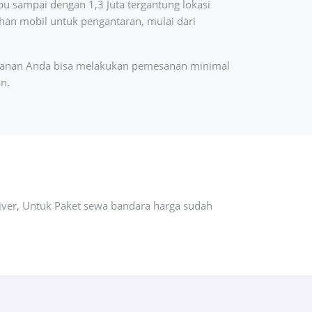
u sampai dengan 1,3 Juta tergantung lokasi
han mobil untuk pengantaran, mulai dari
esanan Anda bisa melakukan pemesanan minimal
n.
ver, Untuk Paket sewa bandara harga sudah