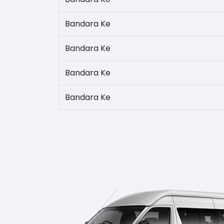
Bandara Ke
Bandara Ke
Bandara Ke
Bandara Ke