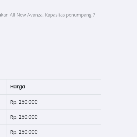
kan All New Avanza, Kapasitas penumpang 7
Harga
Rp. 250.000
Rp. 250.000
Rp. 250.000