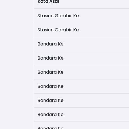
Kota Asal
Stasiun Gambir Ke
Stasiun Gambir Ke
Bandara Ke
Bandara Ke
Bandara Ke
Bandara Ke
Bandara Ke
Bandara Ke
Bandara Ke