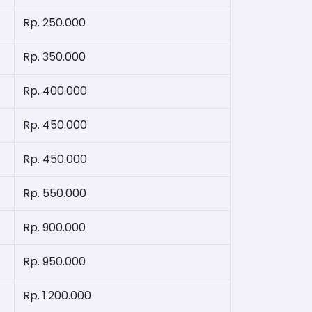
Rp. 250.000
Rp. 350.000
Rp. 400.000
Rp. 450.000
Rp. 450.000
Rp. 550.000
Rp. 900.000
Rp. 950.000
Rp. 1.200.000