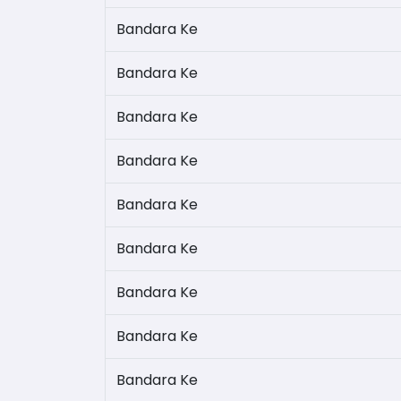
Bandara Ke
Bandara Ke
Bandara Ke
Bandara Ke
Bandara Ke
Bandara Ke
Bandara Ke
Bandara Ke
Bandara Ke