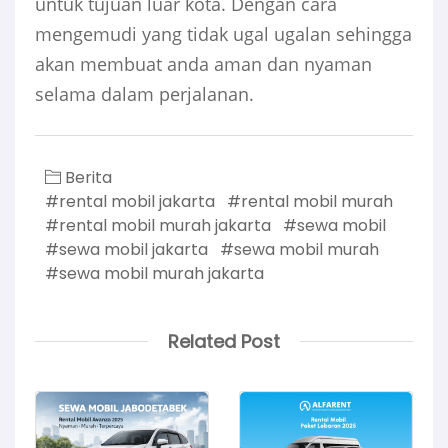
untuk tujuan luar kota. Dengan cara
mengemudi yang tidak ugal ugalan sehingga
akan membuat anda aman dan nyaman
selama dalam perjalanan.
Berita
#rental mobil jakarta
#rental mobil murah
#rental mobil murah jakarta
#sewa mobil
#sewa mobil jakarta
#sewa mobil murah
#sewa mobil murah jakarta
Related Post