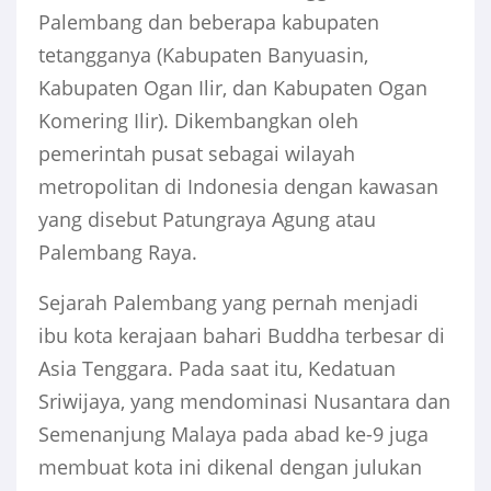
Palembang dan beberapa kabupaten
tetangganya (Kabupaten Banyuasin,
Kabupaten Ogan Ilir, dan Kabupaten Ogan
Komering Ilir). Dikembangkan oleh
pemerintah pusat sebagai wilayah
metropolitan di Indonesia dengan kawasan
yang disebut Patungraya Agung atau
Palembang Raya.
Sejarah Palembang yang pernah menjadi
ibu kota kerajaan bahari Buddha terbesar di
Asia Tenggara. Pada saat itu, Kedatuan
Sriwijaya, yang mendominasi Nusantara dan
Semenanjung Malaya pada abad ke-9 juga
membuat kota ini dikenal dengan julukan