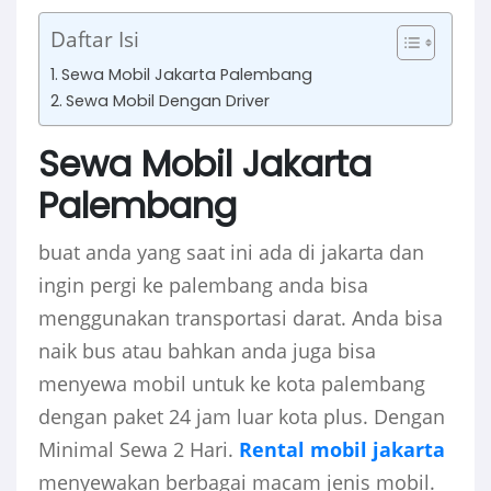
Daftar Isi
Sewa Mobil Jakarta Palembang
Sewa Mobil Dengan Driver
Sewa Mobil Jakarta
Palembang
buat anda yang saat ini ada di jakarta dan
ingin pergi ke palembang anda bisa
menggunakan transportasi darat. Anda bisa
naik bus atau bahkan anda juga bisa
menyewa mobil untuk ke kota palembang
dengan paket 24 jam luar kota plus. Dengan
Minimal Sewa 2 Hari.
Rental mobil jakarta
menyewakan berbagai macam jenis mobil.