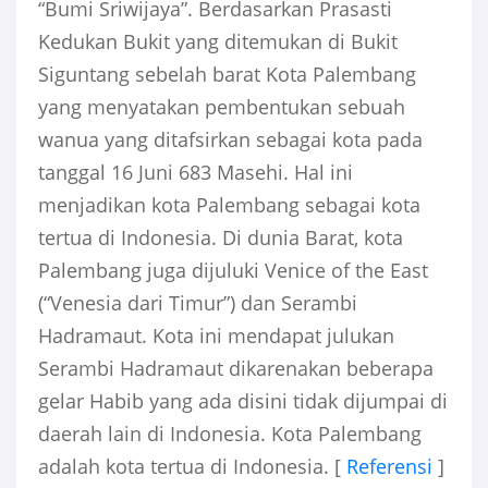
“Bumi Sriwijaya”. Berdasarkan Prasasti
Kedukan Bukit yang ditemukan di Bukit
Siguntang sebelah barat Kota Palembang
yang menyatakan pembentukan sebuah
wanua yang ditafsirkan sebagai kota pada
tanggal 16 Juni 683 Masehi. Hal ini
menjadikan kota Palembang sebagai kota
tertua di Indonesia. Di dunia Barat, kota
Palembang juga dijuluki Venice of the East
(“Venesia dari Timur”) dan Serambi
Hadramaut. Kota ini mendapat julukan
Serambi Hadramaut dikarenakan beberapa
gelar Habib yang ada disini tidak dijumpai di
daerah lain di Indonesia. Kota Palembang
adalah kota tertua di Indonesia. [
Referensi
]