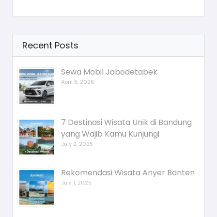
Recent Posts
Sewa Mobil Jabodetabek
April 8, 2026
7 Destinasi Wisata Unik di Bandung
yang Wajib Kamu Kunjungi
July 2, 2025
Rekomendasi Wisata Anyer Banten
July 1, 2025