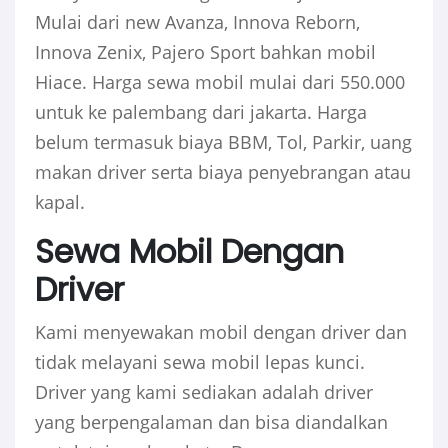
Mulai dari new Avanza, Innova Reborn,
Innova Zenix, Pajero Sport bahkan mobil
Hiace. Harga sewa mobil mulai dari 550.000
untuk ke palembang dari jakarta. Harga
belum termasuk biaya BBM, Tol, Parkir, uang
makan driver serta biaya penyebrangan atau
kapal.
Sewa Mobil Dengan
Driver
Kami menyewakan mobil dengan driver dan
tidak melayani sewa mobil lepas kunci.
Driver yang kami sediakan adalah driver
yang berpengalaman dan bisa diandalkan