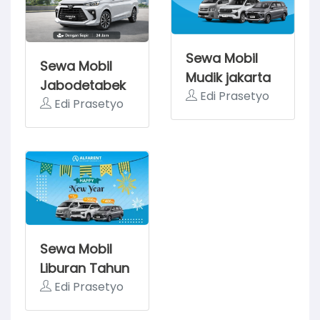
Sewa Mobil
Sewa Mobil
Mudik jakarta
Jabodetabek
Semarang
Edi Prasetyo
Edi Prasetyo
Sewa Mobil
Liburan Tahun
Baru 2025
Edi Prasetyo