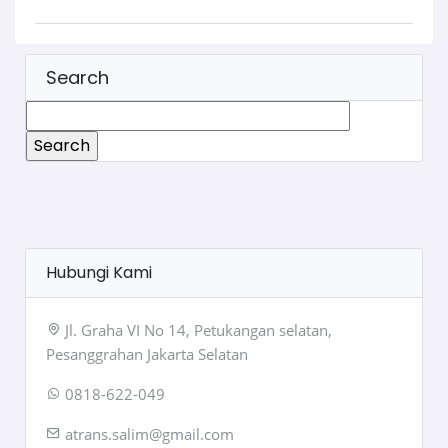
Search
Search
for:
Hubungi Kami
Jl. Graha VI No 14, Petukangan selatan,
Pesanggrahan Jakarta Selatan
0818-622-049
atrans.salim@gmail.com