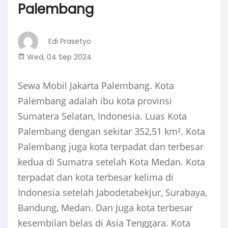
Palembang
Edi Prasetyo
Wed, 04 Sep 2024
Sewa Mobil Jakarta Palembang. Kota
Palembang adalah ibu kota provinsi
Sumatera Selatan, Indonesia. Luas Kota
Palembang dengan sekitar 352,51 km². Kota
Palembang juga kota terpadat dan terbesar
kedua di Sumatra setelah Kota Medan. Kota
terpadat dan kota terbesar kelima di
Indonesia setelah Jabodetabekjur, Surabaya,
Bandung, Medan. Dan Juga kota terbesar
kesembilan belas di Asia Tenggara. Kota