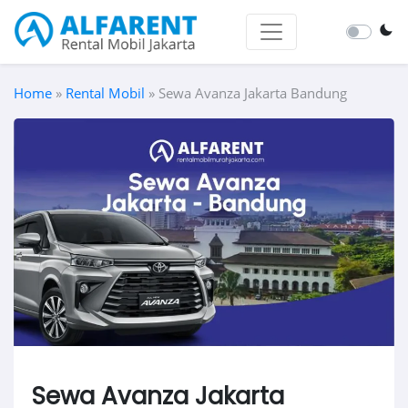
Home
»
Rental Mobil
»
Sewa Avanza Jakarta Bandung
Sewa Avanza Jakarta