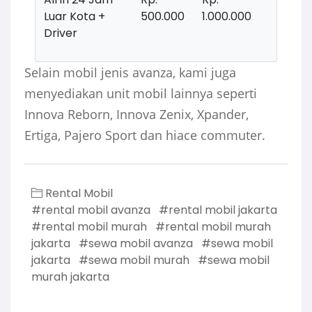
Luar Kota +
500.000
1.000.000
Driver
Selain mobil jenis avanza, kami juga
menyediakan unit mobil lainnya seperti
Innova Reborn, Innova Zenix, Xpander,
Ertiga, Pajero Sport dan hiace commuter.
Rental Mobil
#rental mobil avanza
#rental mobil jakarta
#rental mobil murah
#rental mobil murah
jakarta
#sewa mobil avanza
#sewa mobil
jakarta
#sewa mobil murah
#sewa mobil
murah jakarta