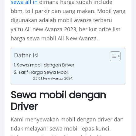
sewa all in
dimana harga sudah include
bbm, toll parkir dan uang makan. Mobil yang
digunakan adalah mobil avanza terbaru
yaitu All new Avanza 2023, berikut price list
harga sewa mobil All New Avanza.
Daftar Isi
Sewa mobil dengan Driver
Tarif Harga Sewa Mobil
New Avanza 2024
Sewa mobil dengan
Driver
Kami menyewakan mobil dengan driver dan
tidak melayani sewa mobil lepas kunci.