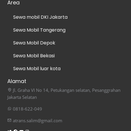
Area
Sewa mobil DKI Jakarta
Sewa Mobil Tangerang
Sewa Mobil Depok
Sewa Mobil Bekasi
Sewa Mobil luar kota
Alamat
Jl. Graha VI No 14, Petukangan selatan, Pesanggrahan
Jakarta Selatan
0818-622-049
atrans.salim@gmail.com