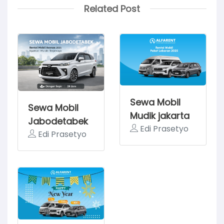
Related Post
Sewa Mobil
Sewa Mobil
Mudik jakarta
Jabodetabek
Semarang
Edi Prasetyo
Edi Prasetyo