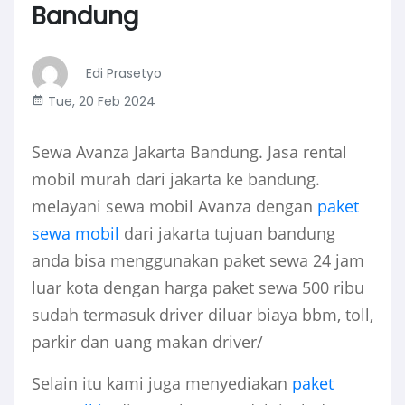
Bandung
Edi Prasetyo
Tue, 20 Feb 2024
Sewa Avanza Jakarta Bandung. Jasa rental
mobil murah dari jakarta ke bandung.
melayani sewa mobil Avanza dengan
paket
sewa mobil
dari jakarta tujuan bandung
anda bisa menggunakan paket sewa 24 jam
luar kota dengan harga paket sewa 500 ribu
sudah termasuk driver diluar biaya bbm, toll,
parkir dan uang makan driver/
Selain itu kami juga menyediakan
paket