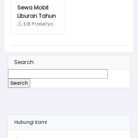
Sewa Mobil
Liburan Tahun
Baru 2025
Edi Prasetyo
Search
Search
for:
Hubungi Kami