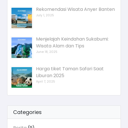
Rekomendasi Wisata Anyer Banten
July 1, 2025
Menjelajah Keindahan Sukabumi:
Wisata Alam dan Tips
June 18, 2025
Harga tiket Taman Safari Saat
Liburan 2025
April 7, 2025
Categories
Berita
(9)