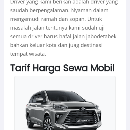
Driver yang kami berikan adalah driver yang
saudah berpengalaman. Nyaman dalam
mengemudi ramah dan sopan. Untuk
masalah jalan tentunya kami sudah uji
semua driver harus hafal jalan jabodetabek
bahkan keluar kota dan juag destinasi
tempat wisata.
Tarif Harga Sewa Mobil