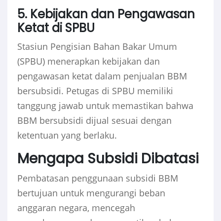
5. Kebijakan dan Pengawasan
Ketat di SPBU
Stasiun Pengisian Bahan Bakar Umum
(SPBU) menerapkan kebijakan dan
pengawasan ketat dalam penjualan BBM
bersubsidi. Petugas di SPBU memiliki
tanggung jawab untuk memastikan bahwa
BBM bersubsidi dijual sesuai dengan
ketentuan yang berlaku.
Mengapa Subsidi Dibatasi
Pembatasan penggunaan subsidi BBM
bertujuan untuk mengurangi beban
anggaran negara, mencegah