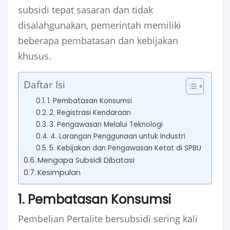
subsidi tepat sasaran dan tidak
disalahgunakan, pemerintah memiliki
beberapa pembatasan dan kebijakan
khusus.
Daftar Isi
1. Pembatasan Konsumsi
2. Registrasi Kendaraan
3. Pengawasan Melalui Teknologi
4. Larangan Penggunaan untuk Industri
5. Kebijakan dan Pengawasan Ketat di SPBU
Mengapa Subsidi Dibatasi
Kesimpulan
1. Pembatasan Konsumsi
Pembelian Pertalite bersubsidi sering kali