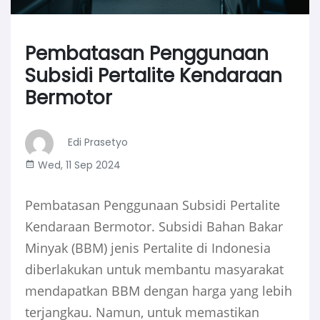
Pembatasan Penggunaan
Subsidi Pertalite Kendaraan
Bermotor
Edi Prasetyo
Wed, 11 Sep 2024
Pembatasan Penggunaan Subsidi Pertalite
Kendaraan Bermotor. Subsidi Bahan Bakar
Minyak (BBM) jenis Pertalite di Indonesia
diberlakukan untuk membantu masyarakat
mendapatkan BBM dengan harga yang lebih
terjangkau. Namun, untuk memastikan