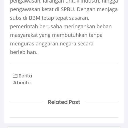
pengawasan, larangan untuk industri, hingga
pengawasan ketat di SPBU. Dengan menjaga
subsidi BBM tetap tepat sasaran,
pemerintah berusaha meringankan beban
masyarakat yang membutuhkan tanpa
menguras anggaran negara secara
berlebihan.
Berita
#berita
Related Post