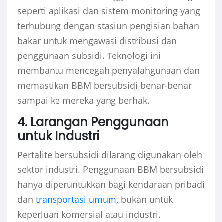
seperti aplikasi dan sistem monitoring yang
terhubung dengan stasiun pengisian bahan
bakar untuk mengawasi distribusi dan
penggunaan subsidi. Teknologi ini
membantu mencegah penyalahgunaan dan
memastikan BBM bersubsidi benar-benar
sampai ke mereka yang berhak.
4. Larangan Penggunaan
untuk Industri
Pertalite bersubsidi dilarang digunakan oleh
sektor industri. Penggunaan BBM bersubsidi
hanya diperuntukkan bagi kendaraan pribadi
dan
transportasi umum
, bukan untuk
keperluan komersial atau industri.