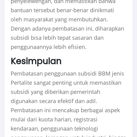
penyelewengan, dan memastikan bahwa
bantuan tersebut benar-benar dinikmati
oleh masyarakat yang membutuhkan.
Dengan adanya pembatasan ini, diharapkan
subsidi bisa lebih tepat sasaran dan
penggunaannya lebih efisien.
Kesimpulan
Pembatasan penggunaan subsidi BBM jenis
Pertalite sangat penting untuk memastikan
subsidi yang diberikan pemerintah
digunakan secara efektif dan adil.
Pembatasan ini mencakup berbagai aspek
mulai dari kuota harian, registrasi
kendaraan, penggunaan teknologi