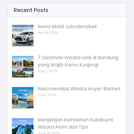
Recent Posts
Sewa Mobil Jabodetabek
April 8, 2026
7 Destinasi Wisata Unik di Bandung
yang Wajib Kamu Kunjungi
July 2, 2025
Rekomendasi Wisata Anyer Banten
July 1, 2025
Menjelajah Keindahan Sukabumi:
Wisata Alam dan Tips
June 18, 2025