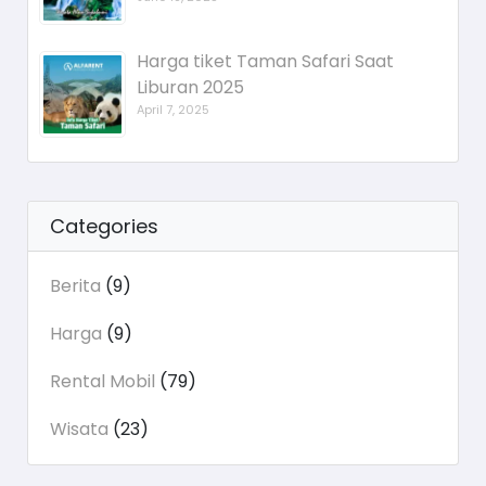
Harga tiket Taman Safari Saat
Liburan 2025
April 7, 2025
Categories
Berita
(9)
Harga
(9)
Rental Mobil
(79)
Wisata
(23)